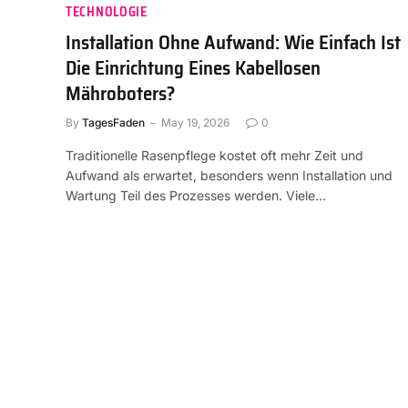
TECHNOLOGIE
Installation Ohne Aufwand: Wie Einfach Ist
Die Einrichtung Eines Kabellosen
Mähroboters?
By
TagesFaden
May 19, 2026
0
Traditionelle Rasenpflege kostet oft mehr Zeit und
Aufwand als erwartet, besonders wenn Installation und
Wartung Teil des Prozesses werden. Viele…