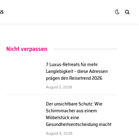
GS
Nicht verpassen
7 Luxus-Retreats für mehr
Langlebigkeit – diese Adressen
prägen den Reisetrend 2026
August 5, 2026
Der unsichtbare Schutz: Wie
Schirmmacher aus einem
Möbelstück eine
Gesundheitsentscheidung macht
August 4, 2026