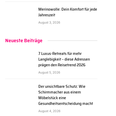
Merinowolle: Dein Komfort für jede
Jahreszeit
August 3, 2026
Neueste Beiträge
7 Luxus-Retreats für mehr
Langlebigkeit – diese Adressen
prägen den Reisetrend 2026
August 5, 2026
Der unsichtbare Schutz: Wie
Schirmmacher aus einem
Möbelstück eine
Gesundheitsentscheidung macht
August 4, 2026