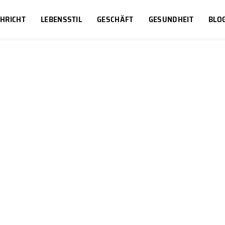
HRICHT
LEBENSSTIL
GESCHÄFT
GESUNDHEIT
BLO