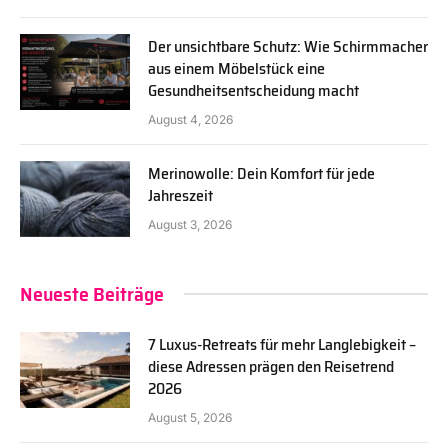
Der unsichtbare Schutz: Wie Schirmmacher
aus einem Möbelstück eine
Gesundheitsentscheidung macht
August 4, 2026
Merinowolle: Dein Komfort für jede
Jahreszeit
August 3, 2026
Neueste Beiträge
7 Luxus-Retreats für mehr Langlebigkeit –
diese Adressen prägen den Reisetrend
2026
August 5, 2026