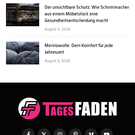
Der unsichtbare Schutz: Wie Schirmmacher
aus einem Möbelstück eine
Gesundheitsentscheidung macht
August 4, 2026
Merinowolle: Dein Komfort für jede
Jahreszeit
August 3, 2026