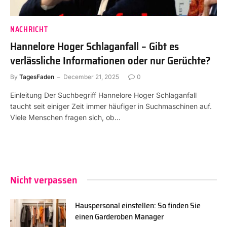
NACHRICHT
Hannelore Hoger Schlaganfall – Gibt es
verlässliche Informationen oder nur Gerüchte?
By
TagesFaden
December 21, 2025
0
Einleitung Der Suchbegriff Hannelore Hoger Schlaganfall
taucht seit einiger Zeit immer häufiger in Suchmaschinen auf.
Viele Menschen fragen sich, ob…
Nicht verpassen
Hauspersonal einstellen: So finden Sie
einen Garderoben Manager