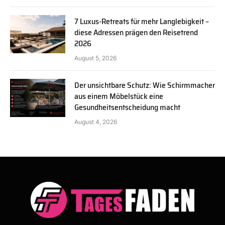
7 Luxus-Retreats für mehr Langlebigkeit –
diese Adressen prägen den Reisetrend
2026
August 5, 2026
Der unsichtbare Schutz: Wie Schirmmacher
aus einem Möbelstück eine
Gesundheitsentscheidung macht
August 4, 2026