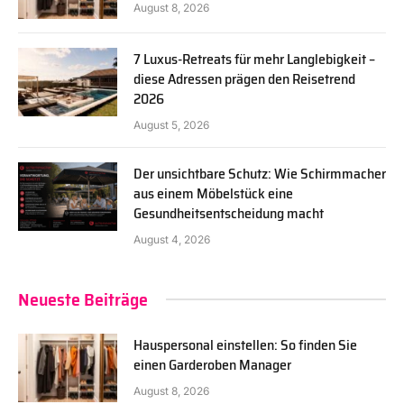
August 8, 2026
7 Luxus-Retreats für mehr Langlebigkeit –
diese Adressen prägen den Reisetrend
2026
August 5, 2026
Der unsichtbare Schutz: Wie Schirmmacher
aus einem Möbelstück eine
Gesundheitsentscheidung macht
August 4, 2026
Neueste Beiträge
Hauspersonal einstellen: So finden Sie
einen Garderoben Manager
August 8, 2026