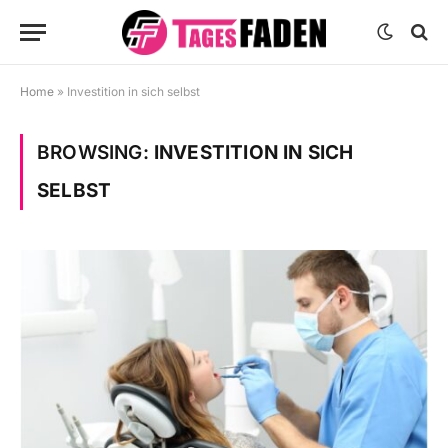
Home
»
Investition in sich selbst
BROWSING:
INVESTITION IN SICH
SELBST