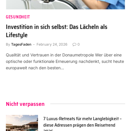
GESUNDHEIT
Investition in sich selbst: Das Lächeln als
Lifestyle
By
TagesFaden
February 24, 2026
0
Qualität und Vertrauen in der Donaumetropole Wer über eine
optische oder funktionale Erneuerung nachdenkt, sucht heute
europaweit nach den besten…
Nicht verpassen
7 Luxus-Retreats für mehr Langlebigkeit –
diese Adressen prägen den Reisetrend