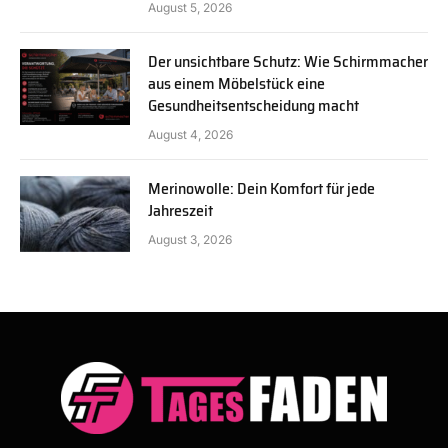
August 5, 2026
Der unsichtbare Schutz: Wie Schirmmacher
aus einem Möbelstück eine
Gesundheitsentscheidung macht
August 4, 2026
Merinowolle: Dein Komfort für jede
Jahreszeit
August 3, 2026