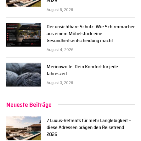
2026
August 5, 2026
Der unsichtbare Schutz: Wie Schirmmacher
aus einem Möbelstück eine
Gesundheitsentscheidung macht
August 4, 2026
Merinowolle: Dein Komfort für jede
Jahreszeit
August 3, 2026
Neueste Beiträge
7 Luxus-Retreats für mehr Langlebigkeit –
diese Adressen prägen den Reisetrend
2026