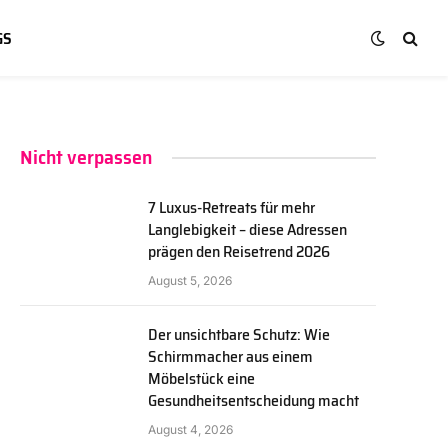
GS
Nicht verpassen
7 Luxus-Retreats für mehr
Langlebigkeit – diese Adressen
prägen den Reisetrend 2026
August 5, 2026
Der unsichtbare Schutz: Wie
Schirmmacher aus einem
Möbelstück eine
Gesundheitsentscheidung macht
August 4, 2026