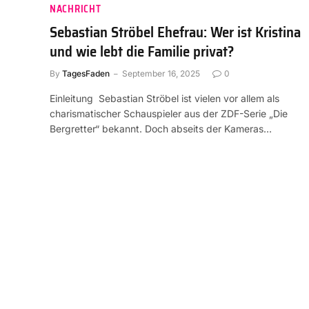
NACHRICHT
Sebastian Ströbel Ehefrau: Wer ist Kristina
und wie lebt die Familie privat?
By
TagesFaden
September 16, 2025
0
Einleitung Sebastian Ströbel ist vielen vor allem als
charismatischer Schauspieler aus der ZDF-Serie „Die
Bergretter“ bekannt. Doch abseits der Kameras…