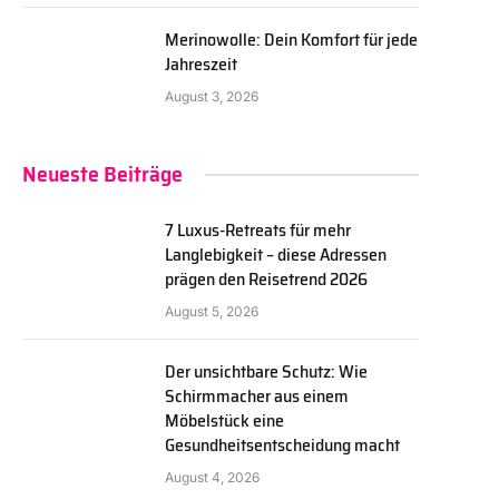
Merinowolle: Dein Komfort für jede
Jahreszeit
August 3, 2026
Neueste Beiträge
7 Luxus-Retreats für mehr
Langlebigkeit – diese Adressen
prägen den Reisetrend 2026
August 5, 2026
Der unsichtbare Schutz: Wie
Schirmmacher aus einem
Möbelstück eine
Gesundheitsentscheidung macht
August 4, 2026