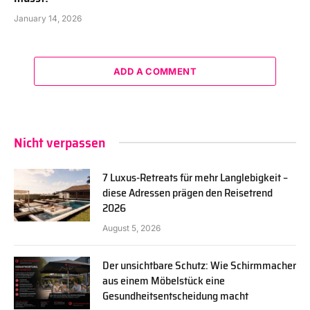
January 14, 2026
ADD A COMMENT
Nicht verpassen
7 Luxus-Retreats für mehr Langlebigkeit –
diese Adressen prägen den Reisetrend
2026
August 5, 2026
Der unsichtbare Schutz: Wie Schirmmacher
aus einem Möbelstück eine
Gesundheitsentscheidung macht