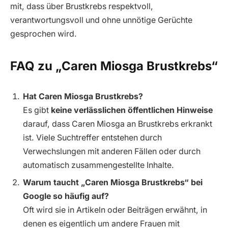
mit, dass über Brustkrebs respektvoll,
verantwortungsvoll und ohne unnötige Gerüchte
gesprochen wird.
FAQ zu „Caren Miosga Brustkrebs“
Hat Caren Miosga Brustkrebs?
Es gibt
keine verlässlichen öffentlichen Hinweise
darauf, dass Caren Miosga an Brustkrebs erkrankt
ist. Viele Suchtreffer entstehen durch
Verwechslungen mit anderen Fällen oder durch
automatisch zusammengestellte Inhalte.
Warum taucht „Caren Miosga Brustkrebs“ bei
Google so häufig auf?
Oft wird sie in Artikeln oder Beiträgen erwähnt, in
denen es eigentlich um andere Frauen mit