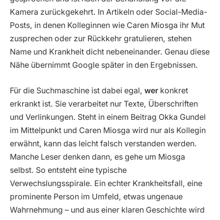
Kamera zurückgekehrt. In Artikeln oder Social-Media-
Posts, in denen Kolleginnen wie Caren Miosga ihr Mut
zusprechen oder zur Rückkehr gratulieren, stehen
Name und Krankheit dicht nebeneinander. Genau diese
Nähe übernimmt Google später in den Ergebnissen.
Für die Suchmaschine ist dabei egal,
wer
konkret
erkrankt ist. Sie verarbeitet nur Texte, Überschriften
und Verlinkungen. Steht in einem Beitrag Okka Gundel
im Mittelpunkt und Caren Miosga wird nur als Kollegin
erwähnt, kann das leicht falsch verstanden werden.
Manche Leser denken dann, es gehe um Miosga
selbst. So entsteht eine typische
Verwechslungsspirale. Ein echter Krankheitsfall, eine
prominente Person im Umfeld, etwas ungenaue
Wahrnehmung – und aus einer klaren Geschichte wird