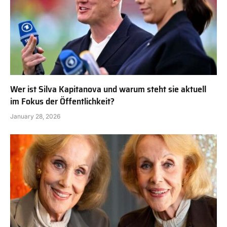
Wer ist Silva Kapitanova und warum steht sie aktuell
im Fokus der Öffentlichkeit?
January 28, 2026