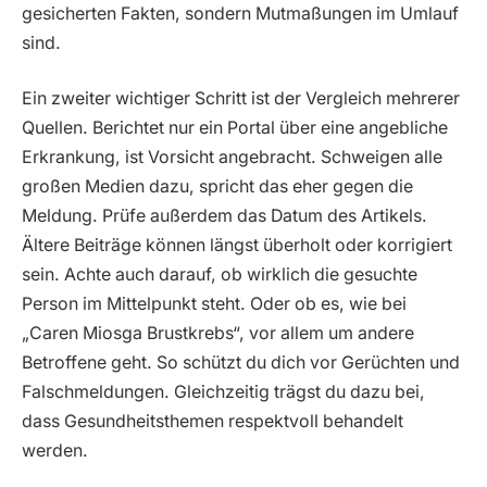
gesicherten Fakten, sondern Mutmaßungen im Umlauf
sind.
Ein zweiter wichtiger Schritt ist der Vergleich mehrerer
Quellen. Berichtet nur ein Portal über eine angebliche
Erkrankung, ist Vorsicht angebracht. Schweigen alle
großen Medien dazu, spricht das eher gegen die
Meldung. Prüfe außerdem das Datum des Artikels.
Ältere Beiträge können längst überholt oder korrigiert
sein. Achte auch darauf, ob wirklich die gesuchte
Person im Mittelpunkt steht. Oder ob es, wie bei
„Caren Miosga Brustkrebs“, vor allem um andere
Betroffene geht. So schützt du dich vor Gerüchten und
Falschmeldungen. Gleichzeitig trägst du dazu bei,
dass Gesundheitsthemen respektvoll behandelt
werden.