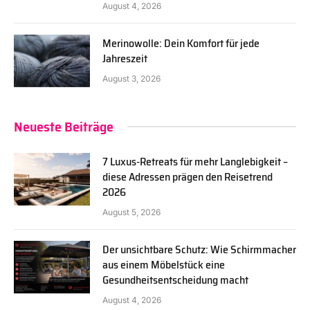
August 4, 2026
Merinowolle: Dein Komfort für jede
Jahreszeit
August 3, 2026
Neueste Beiträge
7 Luxus-Retreats für mehr Langlebigkeit –
diese Adressen prägen den Reisetrend
2026
August 5, 2026
Der unsichtbare Schutz: Wie Schirmmacher
aus einem Möbelstück eine
Gesundheitsentscheidung macht
August 4, 2026