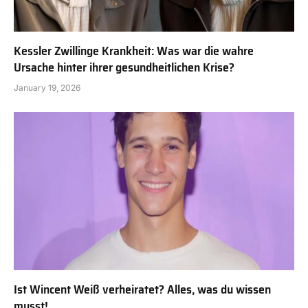
Kessler Zwillinge Krankheit: Was war die wahre
Ursache hinter ihrer gesundheitlichen Krise?
January 19, 2026
Ist Wincent Weiß verheiratet? Alles, was du wissen
musst!