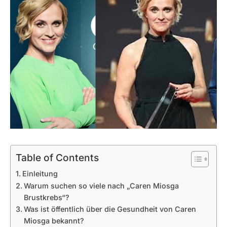
Table of Contents
Einleitung
Warum suchen so viele nach „Caren Miosga
Brustkrebs“?
Was ist öffentlich über die Gesundheit von Caren
Miosga bekannt?