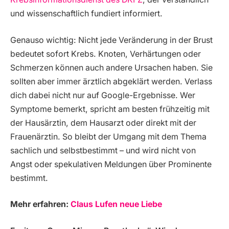
und wissenschaftlich fundiert informiert.
Genauso wichtig: Nicht jede Veränderung in der Brust
bedeutet sofort Krebs. Knoten, Verhärtungen oder
Schmerzen können auch andere Ursachen haben. Sie
sollten aber immer ärztlich abgeklärt werden. Verlass
dich dabei nicht nur auf Google-Ergebnisse. Wer
Symptome bemerkt, spricht am besten frühzeitig mit
der Hausärztin, dem Hausarzt oder direkt mit der
Frauenärztin. So bleibt der Umgang mit dem Thema
sachlich und selbstbestimmt – und wird nicht von
Angst oder spekulativen Meldungen über Prominente
bestimmt.
Mehr erfahren:
Claus Lufen neue Liebe