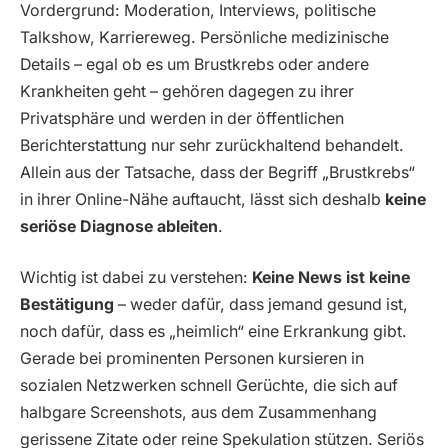
Vordergrund: Moderation, Interviews, politische
Talkshow, Karriereweg. Persönliche medizinische
Details – egal ob es um Brustkrebs oder andere
Krankheiten geht – gehören dagegen zu ihrer
Privatsphäre und werden in der öffentlichen
Berichterstattung nur sehr zurückhaltend behandelt.
Allein aus der Tatsache, dass der Begriff „Brustkrebs“
in ihrer Online-Nähe auftaucht, lässt sich deshalb
keine
seriöse Diagnose ableiten
.
Wichtig ist dabei zu verstehen:
Keine News ist keine
Bestätigung
– weder dafür, dass jemand gesund ist,
noch dafür, dass es „heimlich“ eine Erkrankung gibt.
Gerade bei prominenten Personen kursieren in
sozialen Netzwerken schnell Gerüchte, die sich auf
halbgare Screenshots, aus dem Zusammenhang
gerissene Zitate oder reine Spekulation stützen. Seriös