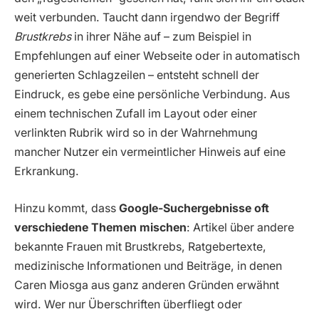
weit verbunden. Taucht dann irgendwo der Begriff
Brustkrebs
in ihrer Nähe auf – zum Beispiel in
Empfehlungen auf einer Webseite oder in automatisch
generierten Schlagzeilen – entsteht schnell der
Eindruck, es gebe eine persönliche Verbindung. Aus
einem technischen Zufall im Layout oder einer
verlinkten Rubrik wird so in der Wahrnehmung
mancher Nutzer ein vermeintlicher Hinweis auf eine
Erkrankung.
Hinzu kommt, dass
Google-Suchergebnisse oft
verschiedene Themen mischen
: Artikel über andere
bekannte Frauen mit Brustkrebs, Ratgebertexte,
medizinische Informationen und Beiträge, in denen
Caren Miosga aus ganz anderen Gründen erwähnt
wird. Wer nur Überschriften überfliegt oder