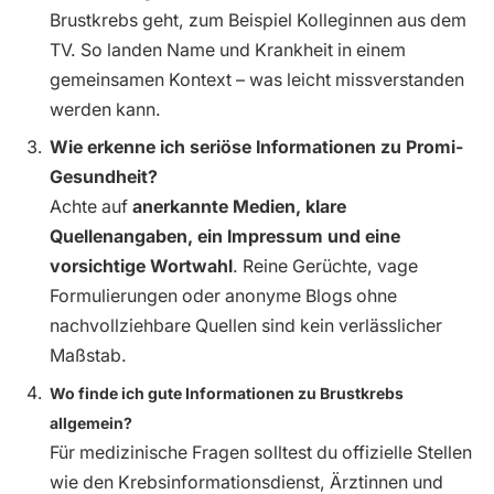
Brustkrebs geht, zum Beispiel Kolleginnen aus dem
TV. So landen Name und Krankheit in einem
gemeinsamen Kontext – was leicht missverstanden
werden kann.
Wie erkenne ich seriöse Informationen zu Promi-
Gesundheit?
Achte auf
anerkannte Medien, klare
Quellenangaben, ein Impressum und eine
vorsichtige Wortwahl
. Reine Gerüchte, vage
Formulierungen oder anonyme Blogs ohne
nachvollziehbare Quellen sind kein verlässlicher
Maßstab.
Wo finde ich gute Informationen zu Brustkrebs
allgemein?
Für medizinische Fragen solltest du offizielle Stellen
wie den Krebsinformationsdienst, Ärztinnen und