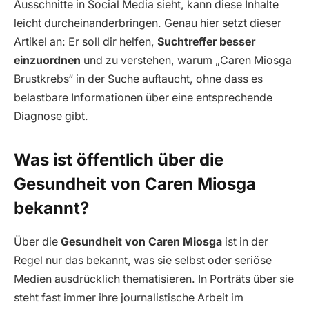
Ausschnitte in Social Media sieht, kann diese Inhalte
leicht durcheinanderbringen. Genau hier setzt dieser
Artikel an: Er soll dir helfen,
Suchtreffer besser
einzuordnen
und zu verstehen, warum „Caren Miosga
Brustkrebs“ in der Suche auftaucht, ohne dass es
belastbare Informationen über eine entsprechende
Diagnose gibt.
Was ist öffentlich über die
Gesundheit von Caren Miosga
bekannt?
Über die
Gesundheit von Caren Miosga
ist in der
Regel nur das bekannt, was sie selbst oder seriöse
Medien ausdrücklich thematisieren. In Porträts über sie
steht fast immer ihre journalistische Arbeit im