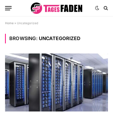
Home
»
Uncategorized
BROWSING:
UNCATEGORIZED