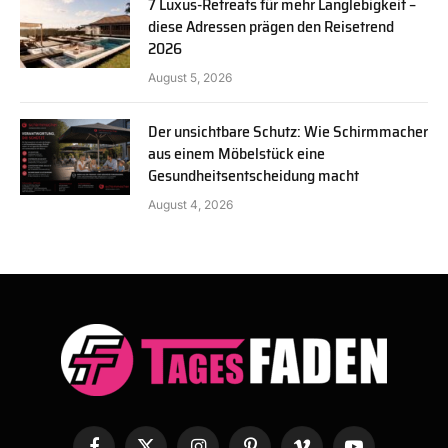
7 Luxus-Retreats für mehr Langlebigkeit –
diese Adressen prägen den Reisetrend
2026
August 5, 2026
Der unsichtbare Schutz: Wie Schirmmacher
aus einem Möbelstück eine
Gesundheitsentscheidung macht
August 4, 2026