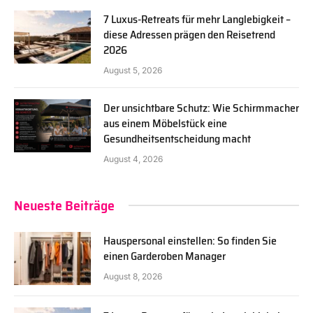
7 Luxus-Retreats für mehr Langlebigkeit –
diese Adressen prägen den Reisetrend
2026
August 5, 2026
Der unsichtbare Schutz: Wie Schirmmacher
aus einem Möbelstück eine
Gesundheitsentscheidung macht
August 4, 2026
Neueste Beiträge
Hauspersonal einstellen: So finden Sie
einen Garderoben Manager
August 8, 2026