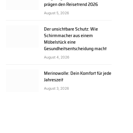
prägen den Reisetrend 2026
August 5, 2026
Der unsichtbare Schutz: Wie
Schirmmacher aus einem
Möbelstück eine
Gesundheitsentscheidung macht
August 4, 2026
Merinowolle: Dein Komfort für jede
Jahreszeit
August 3, 2026