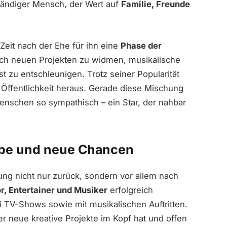
ständiger Mensch, der Wert auf
Familie, Freunde
 Zeit nach der Ehe für ihn eine
Phase der
ich neuen Projekten zu widmen, musikalische
 zu entschleunigen. Trotz seiner Popularität
r Öffentlichkeit heraus. Gerade diese Mischung
enschen so sympathisch – ein Star, der nahbar
iebe und neue Chancen
ung nicht nur zurück, sondern vor allem nach
r, Entertainer und Musiker
erfolgreich
i TV-Shows sowie mit musikalischen Auftritten.
er neue kreative Projekte im Kopf hat und offen