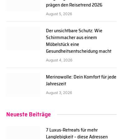
prägen den Reisetrend 2026
August 5, 2026
Der unsichtbare Schutz: Wie
Schirmmacher aus einem
Möbelstück eine
Gesundheitsentscheidung macht
August 4, 2026
Merinowolle: Dein Komfort für jede
Jahreszeit
August 3, 2026
Neueste Beiträge
7 Luxus-Retreats für mehr
Langlebigkeit – diese Adressen