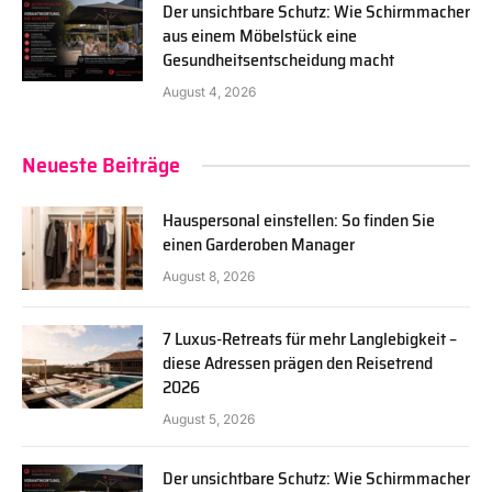
Der unsichtbare Schutz: Wie Schirmmacher
aus einem Möbelstück eine
Gesundheitsentscheidung macht
August 4, 2026
Neueste Beiträge
Hauspersonal einstellen: So finden Sie
einen Garderoben Manager
August 8, 2026
7 Luxus-Retreats für mehr Langlebigkeit –
diese Adressen prägen den Reisetrend
2026
August 5, 2026
Der unsichtbare Schutz: Wie Schirmmacher