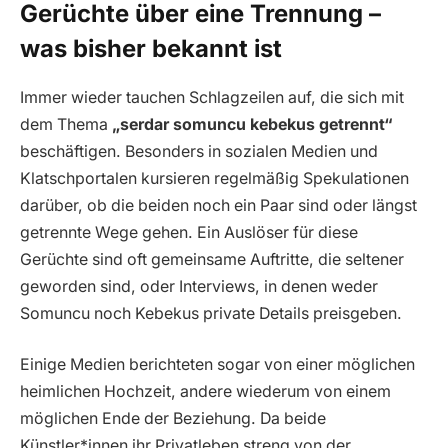
Gerüchte über eine Trennung –
was bisher bekannt ist
Immer wieder tauchen Schlagzeilen auf, die sich mit
dem Thema
„serdar somuncu kebekus getrennt“
beschäftigen. Besonders in sozialen Medien und
Klatschportalen kursieren regelmäßig Spekulationen
darüber, ob die beiden noch ein Paar sind oder längst
getrennte Wege gehen. Ein Auslöser für diese
Gerüchte sind oft gemeinsame Auftritte, die seltener
geworden sind, oder Interviews, in denen weder
Somuncu noch Kebekus private Details preisgeben.
Einige Medien berichteten sogar von einer möglichen
heimlichen Hochzeit, andere wiederum von einem
möglichen Ende der Beziehung. Da beide
Künstler*innen ihr Privatleben streng von der