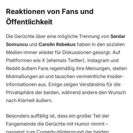
Reaktionen von Fans und
Öffentlichkeit
Die Gerüchte über eine mögliche Trennung von
Serdar
Somuncu
und
Carolin Kebekus
haben in den sozialen
Medien immer wieder für Diskussionen gesorgt. Auf
Plattformen wie X (ehemals Twitter), Instagram und
Reddit äußern Fans regelmäßig ihre Meinungen, stellen
Mutmaßungen an und tauschen vermeintliche Insider-
Informationen aus. Einige zeigen Verständnis für die
Privatsphäre der beiden, während andere den Wunsch
nach Klarheit äußern.
Besonders auffällig ist, dass ein großer Teil der
Fangemeinde die Gerüchte mit Humor nimmt –
passend zum Comedy-Hintergrund der beiden.