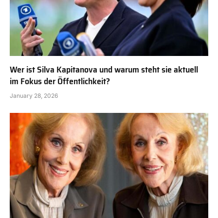
Wer ist Silva Kapitanova und warum steht sie aktuell
im Fokus der Öffentlichkeit?
January 28, 2026