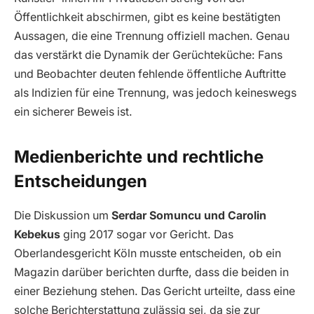
Öffentlichkeit abschirmen, gibt es keine bestätigten
Aussagen, die eine Trennung offiziell machen. Genau
das verstärkt die Dynamik der Gerüchteküche: Fans
und Beobachter deuten fehlende öffentliche Auftritte
als Indizien für eine Trennung, was jedoch keineswegs
ein sicherer Beweis ist.
Medienberichte und rechtliche
Entscheidungen
Die Diskussion um
Serdar Somuncu und Carolin
Kebekus
ging 2017 sogar vor Gericht. Das
Oberlandesgericht Köln musste entscheiden, ob ein
Magazin darüber berichten durfte, dass die beiden in
einer Beziehung stehen. Das Gericht urteilte, dass eine
solche Berichterstattung zulässig sei, da sie zur