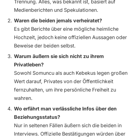
Trennung. Alles, was bekannt ist, basiert auf
Medienberichten und Spekulationen.
Waren die beiden jemals verheiratet?
Es gibt Berichte über eine mögliche heimliche
Hochzeit, jedoch keine offiziellen Aussagen oder
Beweise der beiden selbst.
Warum äußern sie sich nicht zu ihrem
Privatleben?
Sowohl Somuncu als auch Kebekus legen großen
Wert darauf, Privates von der Öffentlichkeit
fernzuhalten, um ihre persönliche Freiheit zu
wahren.
Wo erfährt man verlässliche Infos über den
Beziehungsstatus?
Nur in seltenen Fällen äußern sich die beiden in
Interviews. Offizielle Bestätigungen würden über