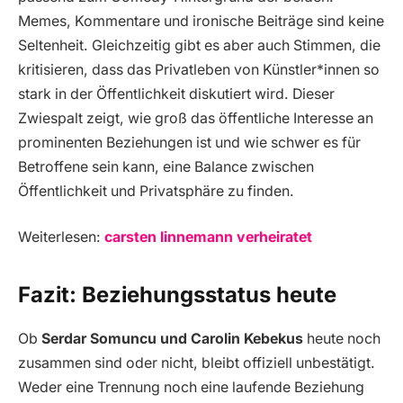
Memes, Kommentare und ironische Beiträge sind keine
Seltenheit. Gleichzeitig gibt es aber auch Stimmen, die
kritisieren, dass das Privatleben von Künstler*innen so
stark in der Öffentlichkeit diskutiert wird. Dieser
Zwiespalt zeigt, wie groß das öffentliche Interesse an
prominenten Beziehungen ist und wie schwer es für
Betroffene sein kann, eine Balance zwischen
Öffentlichkeit und Privatsphäre zu finden.
Weiterlesen:
carsten linnemann verheiratet
Fazit: Beziehungsstatus heute
Ob
Serdar Somuncu und Carolin Kebekus
heute noch
zusammen sind oder nicht, bleibt offiziell unbestätigt.
Weder eine Trennung noch eine laufende Beziehung