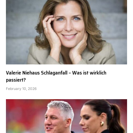
Valerie Niehaus Schlaganfall – Was ist wirklich
passiert?
February 10, 2026