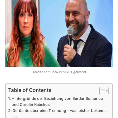
serdar somuncu kebekus getrennt
Table of Contents
Hintergründe der Beziehung von Serdar Somuncu
und Carolin Kebekus
Gerüchte über eine Trennung – was bisher bekannt
ist