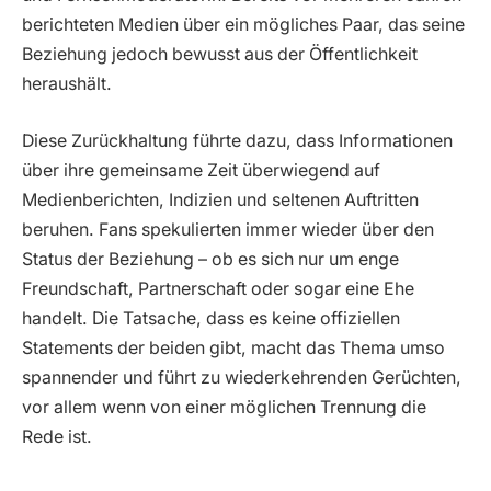
berichteten Medien über ein mögliches Paar, das seine
Beziehung jedoch bewusst aus der Öffentlichkeit
heraushält.
Diese Zurückhaltung führte dazu, dass Informationen
über ihre gemeinsame Zeit überwiegend auf
Medienberichten, Indizien und seltenen Auftritten
beruhen. Fans spekulierten immer wieder über den
Status der Beziehung – ob es sich nur um enge
Freundschaft, Partnerschaft oder sogar eine Ehe
handelt. Die Tatsache, dass es keine offiziellen
Statements der beiden gibt, macht das Thema umso
spannender und führt zu wiederkehrenden Gerüchten,
vor allem wenn von einer möglichen Trennung die
Rede ist.