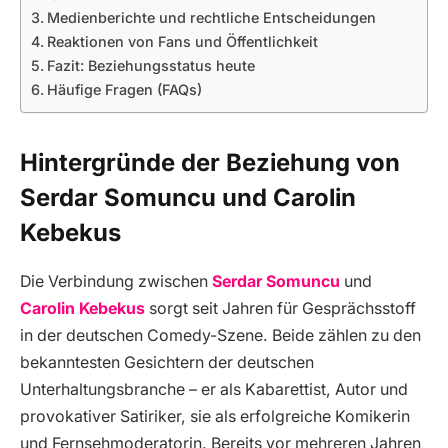
Medienberichte und rechtliche Entscheidungen
Reaktionen von Fans und Öffentlichkeit
Fazit: Beziehungsstatus heute
Häufige Fragen (FAQs)
Hintergründe der Beziehung von
Serdar Somuncu und Carolin
Kebekus
Die Verbindung zwischen
Serdar Somuncu
und
Carolin Kebekus
sorgt seit Jahren für Gesprächsstoff
in der deutschen Comedy-Szene. Beide zählen zu den
bekanntesten Gesichtern der deutschen
Unterhaltungsbranche – er als Kabarettist, Autor und
provokativer Satiriker, sie als erfolgreiche Komikerin
und Fernsehmoderatorin. Bereits vor mehreren Jahren