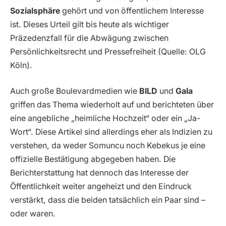
Sozialsphäre
gehört und von öffentlichem Interesse
ist. Dieses Urteil gilt bis heute als wichtiger
Präzedenzfall für die Abwägung zwischen
Persönlichkeitsrecht und Pressefreiheit (Quelle: OLG
Köln).
Auch große Boulevardmedien wie
BILD
und
Gala
griffen das Thema wiederholt auf und berichteten über
eine angebliche „heimliche Hochzeit“ oder ein „Ja-
Wort“. Diese Artikel sind allerdings eher als Indizien zu
verstehen, da weder Somuncu noch Kebekus je eine
offizielle Bestätigung abgegeben haben. Die
Berichterstattung hat dennoch das Interesse der
Öffentlichkeit weiter angeheizt und den Eindruck
verstärkt, dass die beiden tatsächlich ein Paar sind –
oder waren.