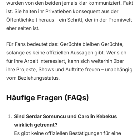
wurden von den beiden jemals klar kommuniziert. Fakt
ist: Sie halten ihr Privatleben konsequent aus der
Öffentlichkeit heraus – ein Schritt, der in der Promiwelt
eher selten ist.
Für Fans bedeutet das: Gerüchte bleiben Gerüchte,
solange es keine offiziellen Aussagen gibt. Wer sich
für ihre Arbeit interessiert, kann sich weiterhin über
ihre Projekte, Shows und Auftritte freuen – unabhängig
vom Beziehungsstatus.
Häufige Fragen (FAQs)
Sind Serdar Somuncu und Carolin Kebekus
wirklich getrennt?
Es gibt keine offiziellen Bestätigungen für eine