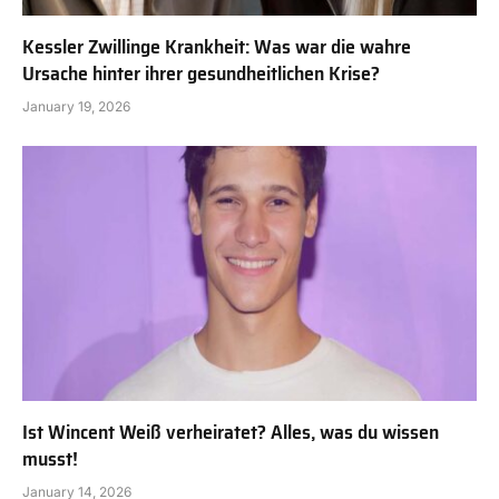
Kessler Zwillinge Krankheit: Was war die wahre
Ursache hinter ihrer gesundheitlichen Krise?
January 19, 2026
Ist Wincent Weiß verheiratet? Alles, was du wissen
musst!
January 14, 2026