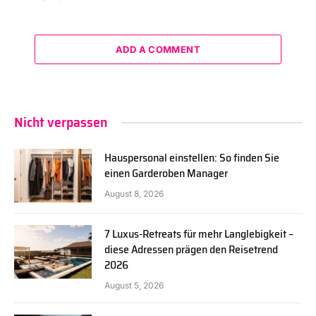
ADD A COMMENT
Nicht verpassen
Hauspersonal einstellen: So finden Sie
einen Garderoben Manager
August 8, 2026
7 Luxus-Retreats für mehr Langlebigkeit –
diese Adressen prägen den Reisetrend
2026
August 5, 2026