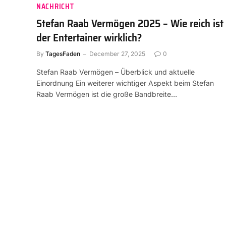
NACHRICHT
Stefan Raab Vermögen 2025 – Wie reich ist
der Entertainer wirklich?
By
TagesFaden
December 27, 2025
0
Stefan Raab Vermögen – Überblick und aktuelle
Einordnung Ein weiterer wichtiger Aspekt beim Stefan
Raab Vermögen ist die große Bandbreite…