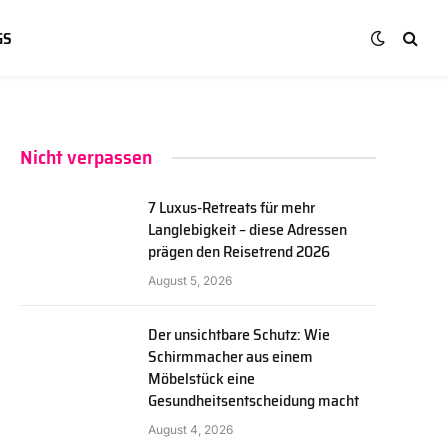
GS
Nicht verpassen
7 Luxus-Retreats für mehr
Langlebigkeit – diese Adressen
prägen den Reisetrend 2026
August 5, 2026
Der unsichtbare Schutz: Wie
Schirmmacher aus einem
Möbelstück eine
Gesundheitsentscheidung macht
August 4, 2026