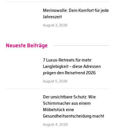
Merinowolle: Dein Komfort für jede
Jahreszeit
August 3, 2026
Neueste Beiträge
7 Luxus-Retreats für mehr
Langlebigkeit – diese Adressen
prägen den Reisetrend 2026
August 5, 2026
Der unsichtbare Schutz: Wie
Schirmmacher aus einem
Möbelstück eine
Gesundheitsentscheidung macht
August 4, 2026