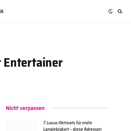
GS
 Entertainer
Nicht verpassen
7 Luxus-Retreats für mehr
Langlebigkeit – diese Adressen