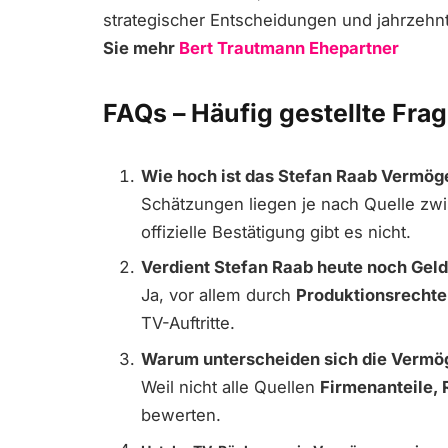
strategischer Entscheidungen und jahrzehn
Sie mehr
Bert Trautmann Ehepartner
FAQs – Häufig gestellte Fr
Wie hoch ist das Stefan Raab Vermög
Schätzungen liegen je nach Quelle z
offizielle Bestätigung gibt es nicht.
Verdient Stefan Raab heute noch Gel
Ja, vor allem durch
Produktionsrechte
TV-Auftritte.
Warum unterscheiden sich die Vermö
Weil nicht alle Quellen
Firmenanteile, 
bewerten.