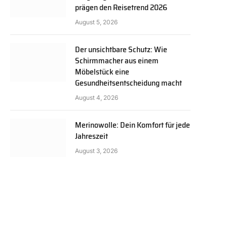
prägen den Reisetrend 2026
August 5, 2026
Der unsichtbare Schutz: Wie
Schirmmacher aus einem
Möbelstück eine
Gesundheitsentscheidung macht
August 4, 2026
Merinowolle: Dein Komfort für jede
Jahreszeit
August 3, 2026