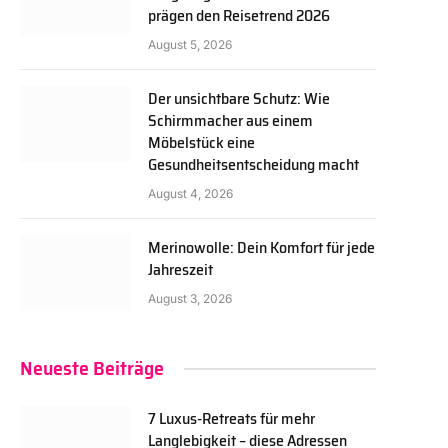
prägen den Reisetrend 2026
August 5, 2026
Der unsichtbare Schutz: Wie
Schirmmacher aus einem
Möbelstück eine
Gesundheitsentscheidung macht
August 4, 2026
Merinowolle: Dein Komfort für jede
Jahreszeit
August 3, 2026
Neueste Beiträge
7 Luxus-Retreats für mehr
Langlebigkeit – diese Adressen