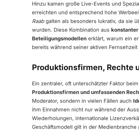
Hinzu kamen große Live-Events und Spezia
erreichten und entsprechend hohe Werbee
Raab
galten als besonders lukrativ, da sie 
wurden. Diese Kombination aus
konstanter
Beteiligungsmodellen
erklärt, warum ein er
bereits während seiner aktiven Fernsehzeit
Produktionsfirmen, Rechte
Ein zentraler, oft unterschätzter Faktor bei
Produktionsfirmen und umfassenden Rech
Moderator, sondern in vielen Fällen auch
Id
ihm Einnahmen nicht nur während der Ausst
Wiederholungen, internationale Lizenzverk
Geschäftsmodell gilt in der Medienbranche a