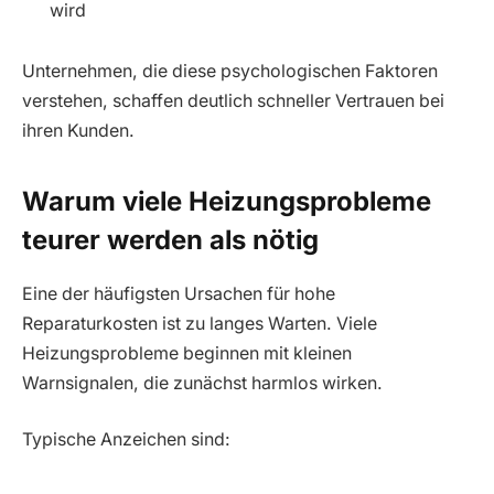
wird
Unternehmen, die diese psychologischen Faktoren
verstehen, schaffen deutlich schneller Vertrauen bei
ihren Kunden.
Warum viele Heizungsprobleme
teurer werden als nötig
Eine der häufigsten Ursachen für hohe
Reparaturkosten ist zu langes Warten. Viele
Heizungsprobleme beginnen mit kleinen
Warnsignalen, die zunächst harmlos wirken.
Typische Anzeichen sind: