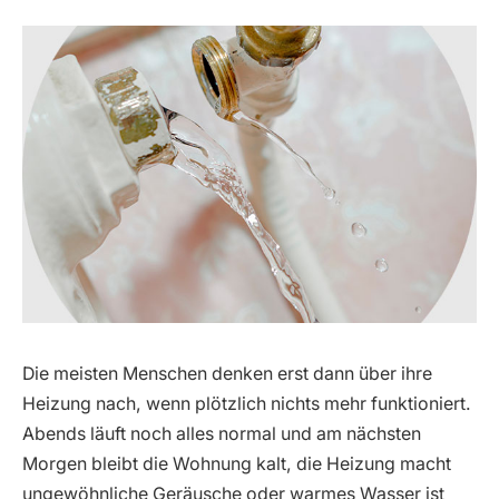
Die meisten Menschen denken erst dann über ihre
Heizung nach, wenn plötzlich nichts mehr funktioniert.
Abends läuft noch alles normal und am nächsten
Morgen bleibt die Wohnung kalt, die Heizung macht
ungewöhnliche Geräusche oder warmes Wasser ist