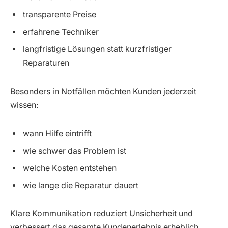
transparente Preise
erfahrene Techniker
langfristige Lösungen statt kurzfristiger
Reparaturen
Besonders in Notfällen möchten Kunden jederzeit
wissen:
wann Hilfe eintrifft
wie schwer das Problem ist
welche Kosten entstehen
wie lange die Reparatur dauert
Klare Kommunikation reduziert Unsicherheit und
verbessert das gesamte Kundenerlebnis erheblich.