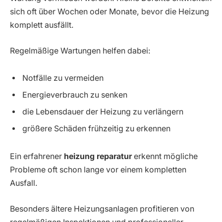
sich oft über Wochen oder Monate, bevor die Heizung
komplett ausfällt.
Regelmäßige Wartungen helfen dabei:
Notfälle zu vermeiden
Energieverbrauch zu senken
die Lebensdauer der Heizung zu verlängern
größere Schäden frühzeitig zu erkennen
Ein erfahrener
heizung reparatur
erkennt mögliche
Probleme oft schon lange vor einem kompletten
Ausfall.
Besonders ältere Heizungsanlagen profitieren von