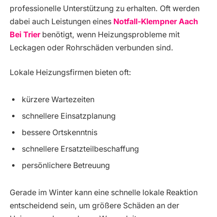
professionelle Unterstützung zu erhalten. Oft werden
dabei auch Leistungen eines
Notfall-Klempner Aach
Bei Trier
benötigt, wenn Heizungsprobleme mit
Leckagen oder Rohrschäden verbunden sind.
Lokale Heizungsfirmen bieten oft:
kürzere Wartezeiten
schnellere Einsatzplanung
bessere Ortskenntnis
schnellere Ersatzteilbeschaffung
persönlichere Betreuung
Gerade im Winter kann eine schnelle lokale Reaktion
entscheidend sein, um größere Schäden an der