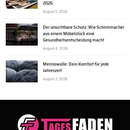
2026
August 5, 2026
Der unsichtbare Schutz: Wie Schirmmacher
aus einem Möbelstück eine
Gesundheitsentscheidung macht
August 4, 2026
Merinowolle: Dein Komfort für jede
Jahreszeit
August 3, 2026