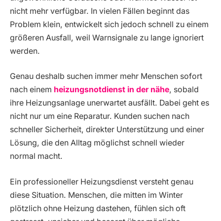
nicht mehr verfügbar. In vielen Fällen beginnt das
Problem klein, entwickelt sich jedoch schnell zu einem
größeren Ausfall, weil Warnsignale zu lange ignoriert
werden.
Genau deshalb suchen immer mehr Menschen sofort
nach einem
heizungsnotdienst in der nähe
, sobald
ihre Heizungsanlage unerwartet ausfällt. Dabei geht es
nicht nur um eine Reparatur. Kunden suchen nach
schneller Sicherheit, direkter Unterstützung und einer
Lösung, die den Alltag möglichst schnell wieder
normal macht.
Ein professioneller Heizungsdienst versteht genau
diese Situation. Menschen, die mitten im Winter
plötzlich ohne Heizung dastehen, fühlen sich oft