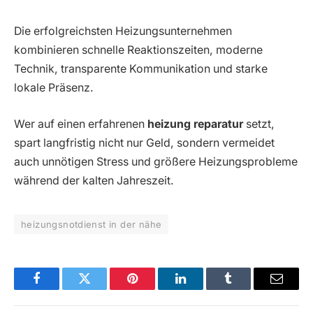
Die erfolgreichsten Heizungsunternehmen
kombinieren schnelle Reaktionszeiten, moderne
Technik, transparente Kommunikation und starke
lokale Präsenz.
Wer auf einen erfahrenen
heizung reparatur
setzt,
spart langfristig nicht nur Geld, sondern vermeidet
auch unnötigen Stress und größere Heizungsprobleme
während der kalten Jahreszeit.
heizungsnotdienst in der nähe
Facebook
Twitter
Pinterest
LinkedIn
Tumblr
Email