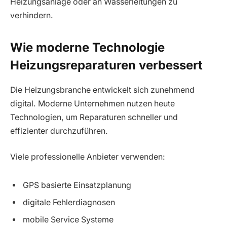
Heizungsanlage oder an Wasserleitungen zu
verhindern.
Wie moderne Technologie
Heizungsreparaturen verbessert
Die Heizungsbranche entwickelt sich zunehmend
digital. Moderne Unternehmen nutzen heute
Technologien, um Reparaturen schneller und
effizienter durchzuführen.
Viele professionelle Anbieter verwenden:
GPS basierte Einsatzplanung
digitale Fehlerdiagnosen
mobile Service Systeme