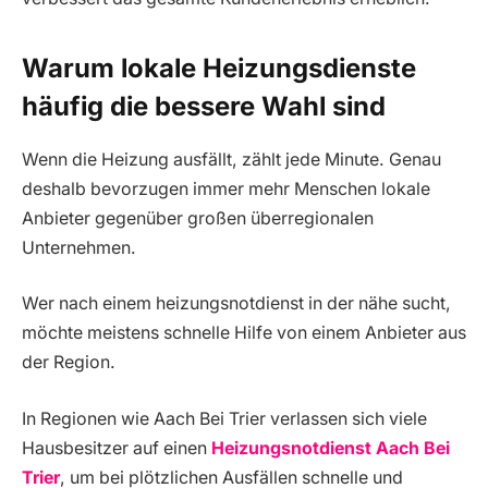
Warum lokale Heizungsdienste
häufig die bessere Wahl sind
Wenn die Heizung ausfällt, zählt jede Minute. Genau
deshalb bevorzugen immer mehr Menschen lokale
Anbieter gegenüber großen überregionalen
Unternehmen.
Wer nach einem heizungsnotdienst in der nähe sucht,
möchte meistens schnelle Hilfe von einem Anbieter aus
der Region.
In Regionen wie Aach Bei Trier verlassen sich viele
Hausbesitzer auf einen
Heizungsnotdienst Aach Bei
Trier
, um bei plötzlichen Ausfällen schnelle und