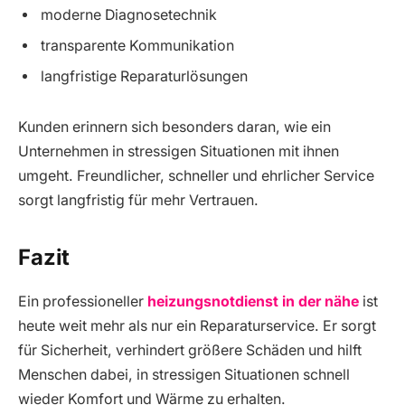
moderne Diagnosetechnik
transparente Kommunikation
langfristige Reparaturlösungen
Kunden erinnern sich besonders daran, wie ein
Unternehmen in stressigen Situationen mit ihnen
umgeht. Freundlicher, schneller und ehrlicher Service
sorgt langfristig für mehr Vertrauen.
Fazit
Ein professioneller
heizungsnotdienst in der nähe
ist
heute weit mehr als nur ein Reparaturservice. Er sorgt
für Sicherheit, verhindert größere Schäden und hilft
Menschen dabei, in stressigen Situationen schnell
wieder Komfort und Wärme zu erhalten.