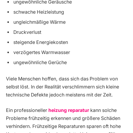
ungewöhnliche Geräusche
schwache Heizleistung
ungleichmäßige Wärme
Druckverlust
steigende Energiekosten
verzögertes Warmwasser
ungewöhnliche Gerüche
Viele Menschen hoffen, dass sich das Problem von
selbst löst. In der Realität verschlimmern sich kleine
technische Defekte jedoch meistens mit der Zeit.
Ein professioneller
heizung reparatur
kann solche
Probleme frühzeitig erkennen und größere Schäden
verhindern. Frühzeitige Reparaturen sparen oft hohe