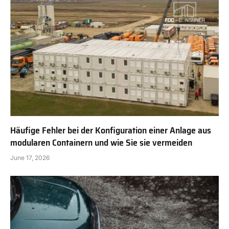
Häufige Fehler bei der Konfiguration einer Anlage aus
modularen Containern und wie Sie sie vermeiden
June 17, 2026