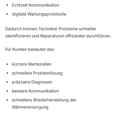
Echtzeit Kommunikation
digitale Wartungsprotokolle
Dadurch können Techniker Probleme schneller
identifizieren und Reparaturen effizienter durchführen.
Für Kunden bedeutet das:
kürzere Wartezeiten
schnellere Problemlösung
präzisere Diagnosen
bessere Kommunikation
schnellere Wiederherstellung der
Wärmeversorgung