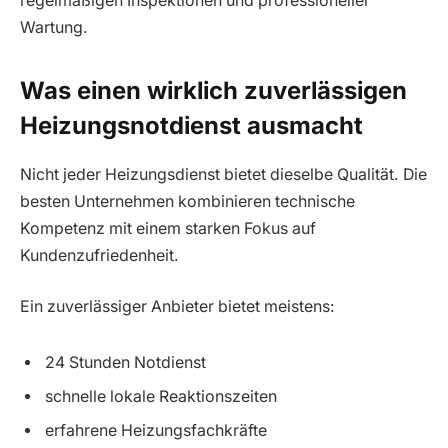
regelmäßigen Inspektionen und professioneller
Wartung.
Was einen wirklich zuverlässigen
Heizungsnotdienst ausmacht
Nicht jeder Heizungsdienst bietet dieselbe Qualität. Die
besten Unternehmen kombinieren technische
Kompetenz mit einem starken Fokus auf
Kundenzufriedenheit.
Ein zuverlässiger Anbieter bietet meistens:
24 Stunden Notdienst
schnelle lokale Reaktionszeiten
erfahrene Heizungsfachkräfte