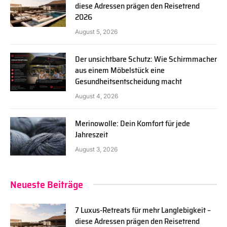
diese Adressen prägen den Reisetrend
2026
August 5, 2026
Der unsichtbare Schutz: Wie Schirmmacher
aus einem Möbelstück eine
Gesundheitsentscheidung macht
August 4, 2026
Merinowolle: Dein Komfort für jede
Jahreszeit
August 3, 2026
Neueste Beiträge
7 Luxus-Retreats für mehr Langlebigkeit –
diese Adressen prägen den Reisetrend