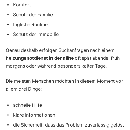
Komfort
Schutz der Familie
tägliche Routine
Schutz der Immobilie
Genau deshalb erfolgen Suchanfragen nach einem
heizungsnotdienst in der nähe
oft spät abends, früh
morgens oder während besonders kalter Tage.
Die meisten Menschen möchten in diesem Moment vor
allem drei Dinge:
schnelle Hilfe
klare Informationen
die Sicherheit, dass das Problem zuverlässig gelöst