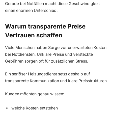
Gerade bei Notfällen macht diese Geschwindigkeit
einen enormen Unterschied.
Warum transparente Preise
Vertrauen schaffen
Viele Menschen haben Sorge vor unerwarteten Kosten
bei Notdiensten. Unklare Preise und versteckte
Gebühren sorgen oft für zusätzlichen Stress.
Ein seriöser Heizungsdienst setzt deshalb auf
transparente Kommunikation und klare Preisstrukturen.
Kunden möchten genau wissen:
welche Kosten entstehen