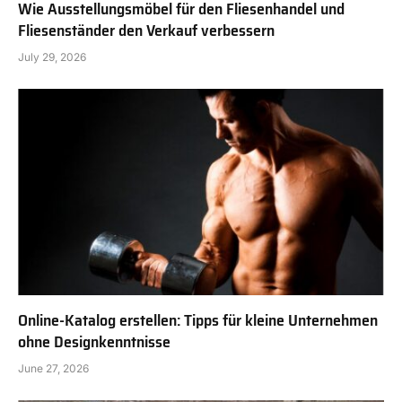
Wie Ausstellungsmöbel für den Fliesenhandel und
Fliesenständer den Verkauf verbessern
July 29, 2026
Online-Katalog erstellen: Tipps für kleine Unternehmen
ohne Designkenntnisse
June 27, 2026