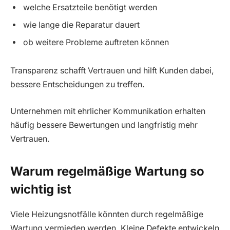
welche Ersatzteile benötigt werden
wie lange die Reparatur dauert
ob weitere Probleme auftreten können
Transparenz schafft Vertrauen und hilft Kunden dabei,
bessere Entscheidungen zu treffen.
Unternehmen mit ehrlicher Kommunikation erhalten
häufig bessere Bewertungen und langfristig mehr
Vertrauen.
Warum regelmäßige Wartung so
wichtig ist
Viele Heizungsnotfälle könnten durch regelmäßige
Wartung vermieden werden. Kleine Defekte entwickeln