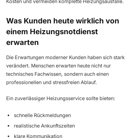
Kosten und vermeiden komplette Heizungsausfälle.
Was Kunden heute wirklich von
einem Heizungsnotdienst
erwarten
Die Erwartungen moderner Kunden haben sich stark
verändert. Menschen erwarten heute nicht nur
technisches Fachwissen, sondern auch einen
professionellen und stressfreien Ablauf.
Ein zuverlässiger Heizungsservice sollte bieten:
schnelle Rückmeldungen
realistische Ankunftszeiten
klare Kommunikation