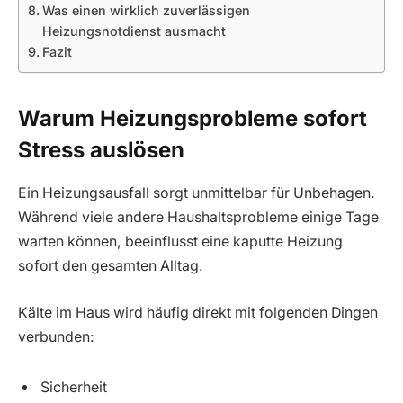
Was einen wirklich zuverlässigen
Heizungsnotdienst ausmacht
Fazit
Warum Heizungsprobleme sofort
Stress auslösen
Ein Heizungsausfall sorgt unmittelbar für Unbehagen.
Während viele andere Haushaltsprobleme einige Tage
warten können, beeinflusst eine kaputte Heizung
sofort den gesamten Alltag.
Kälte im Haus wird häufig direkt mit folgenden Dingen
verbunden:
Sicherheit