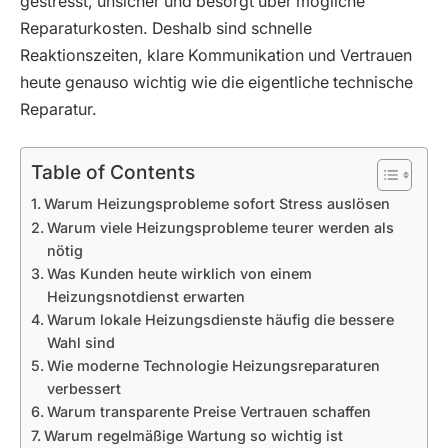
gestresst, unsicher und besorgt über mögliche
Reparaturkosten. Deshalb sind schnelle
Reaktionszeiten, klare Kommunikation und Vertrauen
heute genauso wichtig wie die eigentliche technische
Reparatur.
Table of Contents
Warum Heizungsprobleme sofort Stress auslösen
Warum viele Heizungsprobleme teurer werden als
nötig
Was Kunden heute wirklich von einem
Heizungsnotdienst erwarten
Warum lokale Heizungsdienste häufig die bessere
Wahl sind
Wie moderne Technologie Heizungsreparaturen
verbessert
Warum transparente Preise Vertrauen schaffen
Warum regelmäßige Wartung so wichtig ist