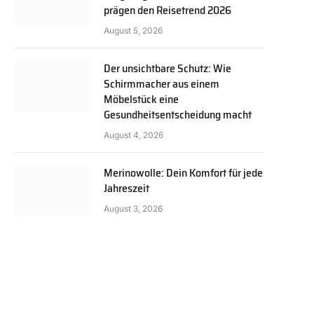
prägen den Reisetrend 2026
August 5, 2026
Der unsichtbare Schutz: Wie
Schirmmacher aus einem
Möbelstück eine
Gesundheitsentscheidung macht
August 4, 2026
Merinowolle: Dein Komfort für jede
Jahreszeit
August 3, 2026