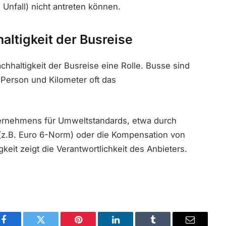
Unfall) nicht antreten können.
ltigkeit der Busreise
hhaltigkeit der Busreise eine Rolle. Busse sind
Person und Kilometer oft das
rnehmens für Umweltstandards, etwa durch
(z.B. Euro 6-Norm) oder die Kompensation von
eit zeigt die Verantwortlichkeit des Anbieters.