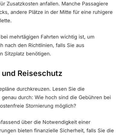
afür Zusatzkosten anfallen. Manche Passagiere
s, andere Plätze in der Mitte für eine ruhigere
lette.
 bei mehrtägigen Fahrten wichtig ist, um
nach den Richtlinien, falls Sie aus
 Sitzplatz benötigen.
 und Reiseschutz
pläne durchkreuzen. Lesen Sie die
 genau durch: Wie hoch sind die Gebühren bei
 kostenfreie Stornierung möglich?
umfassend über die Notwendigkeit einer
ungen bieten finanzielle Sicherheit, falls Sie die