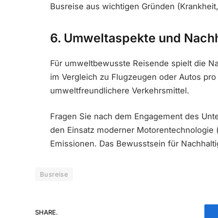
Busreise aus wichtigen Gründen (Krankheit, 
6. Umweltaspekte und Nachha
Für umweltbewusste Reisende spielt die Nac
im Vergleich zu Flugzeugen oder Autos pro 
umweltfreundlichere Verkehrsmittel.
Fragen Sie nach dem Engagement des Unte
den Einsatz moderner Motorentechnologie 
Emissionen. Das Bewusstsein für Nachhaltigk
Busreise
SHARE.