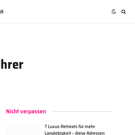
GS
Ihrer
Nicht verpassen
7 Luxus-Retreats für mehr
Langlebigkeit – diese Adressen