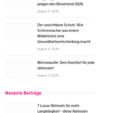
prägen den Reisetrend 2026
August 5, 2026
Der unsichtbare Schutz: Wie
Schirmmacher aus einem
Möbelstück eine
Gesundheitsentscheidung macht
August 4, 2026
Merinowolle: Dein Komfort für jede
Jahreszeit
August 3, 2026
Neueste Beiträge
7 Luxus-Retreats für mehr
Langlebigkeit – diese Adressen