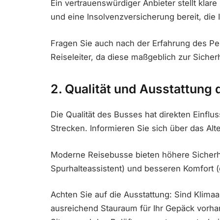
Ein vertrauenswürdiger Anbieter stellt kl
und eine Insolvenzversicherung bereit, die 
Fragen Sie auch nach der Erfahrung des Pe
Reiseleiter, da diese maßgeblich zur Sicher
2. Qualität und Ausstattung
Die Qualität des Busses hat direkten Einfl
Strecken. Informieren Sie sich über das Alte
Moderne Reisebusse bieten höhere Sicherh
Spurhalteassistent) und besseren Komfort 
Achten Sie auf die Ausstattung: Sind Klima
ausreichend Stauraum für Ihr Gepäck vorhan