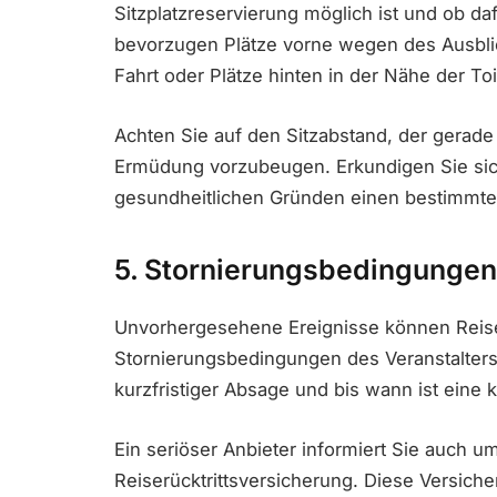
Sitzplatzreservierung möglich ist und ob d
bevorzugen Plätze vorne wegen des Ausblick
Fahrt oder Plätze hinten in der Nähe der Toi
Achten Sie auf den Sitzabstand, der gerade
Ermüdung vorzubeugen. Erkundigen Sie sich 
gesundheitlichen Gründen einen bestimmten
5. Stornierungsbedingungen
Unvorhergesehene Ereignisse können Reise
Stornierungsbedingungen des Veranstalters
kurzfristiger Absage und bis wann ist eine
Ein seriöser Anbieter informiert Sie auch 
Reiserücktrittsversicherung. Diese Versicher