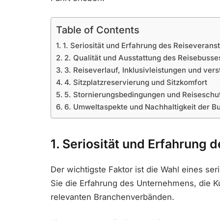
Table of Contents
1. Seriosität und Erfahrung des Reiseveranst
2. Qualität und Ausstattung des Reisebusse
3. Reiseverlauf, Inklusivleistungen und ver
4. Sitzplatzreservierung und Sitzkomfort
5. Stornierungsbedingungen und Reiseschu
6. Umweltaspekte und Nachhaltigkeit der B
1. Seriosität und Erfahrung 
Der wichtigste Faktor ist die Wahl eines ser
Sie die Erfahrung des Unternehmens, die K
relevanten Branchenverbänden.