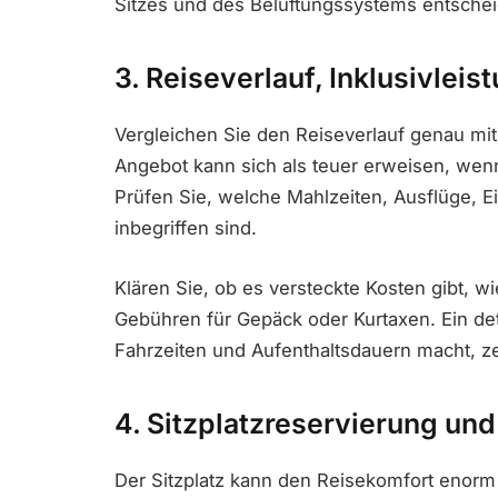
Sitzes und des Belüftungssystems entsche
3. Reiseverlauf, Inklusivlei
Vergleichen Sie den Reiseverlauf genau mit
Angebot kann sich als teuer erweisen, wenn
Prüfen Sie, welche Mahlzeiten, Ausflüge, E
inbegriffen sind.
Klären Sie, ob es versteckte Kosten gibt, wi
Gebühren für Gepäck oder Kurtaxen. Ein deta
Fahrzeiten und Aufenthaltsdauern macht, ze
4. Sitzplatzreservierung und
Der Sitzplatz kann den Reisekomfort enorm 