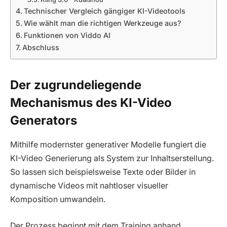
Technischer Vergleich gängiger KI-Videotools
Wie wählt man die richtigen Werkzeuge aus?
Funktionen von Viddo AI
Abschluss
Der zugrundeliegende
Mechanismus des KI-Video
Generators
Mithilfe modernster generativer Modelle fungiert die
KI-Video Generierung als System zur Inhaltserstellung.
So lassen sich beispielsweise Texte oder Bilder in
dynamische Videos mit nahtloser visueller
Komposition umwandeln.
Der Prozess beginnt mit dem Training anhand