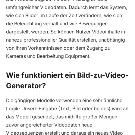
umfangreicher Videodaten. Dadurch lernt das System,
wie sich Bilder im Laufe der Zeit verändern, wie sich
die Beleuchtung verhält und wie Bewegungen
dargestellt werden. So können Nutzer Videoinhalte in
nahezu professioneller Qualität erstellen, unabhängig
von ihren Vorkenntnissen oder dem Zugang zu
Kameras und Bearbeitung Equipment.
Wie funktioniert ein Bild-zu-Video-
Generator?
Die gängigen Modelle verwenden eine sehr ähnliche
Logik: Unsere Eingabe (Text, Bild oder beides) wird an
das Modell gesendet, das mithilfe großer Mengen
zuvor angereicherter Videodaten neue
Videosequenzen erstellt und daraus ein neues Video