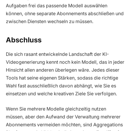
Aufgaben frei das passende Modell auswählen
können, ohne separate Abonnements abschließen und
zwischen Diensten wechseln zu müssen.
Abschluss
Die sich rasant entwickelnde Landschaft der KI-
Videogenerierung kennt noch kein Modell, das in jeder
Hinsicht allen anderen überlegen wäre. Jedes dieser
Tools hat seine eigenen Stärken, sodass die richtige
Wahl fast ausschließlich davon abhängt, wie Sie es
einsetzen und welche kreativen Ziele Sie verfolgen.
Wenn Sie mehrere Modelle gleichzeitig nutzen
müssen, aber den Aufwand der Verwaltung mehrerer
Abonnements vermeiden möchten, sind Aggregations