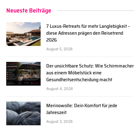
Neueste Beiträge
7 Luxus-Retreats für mehr Langlebigkeit –
diese Adressen prägen den Reisetrend
2026
August 5, 2026
Der unsichtbare Schutz: Wie Schirmmacher
aus einem Möbelstück eine
Gesundheitsentscheidung macht
August 4, 2026
Merinowolle: Dein Komfort für jede
Jahreszeit
August 3, 2026