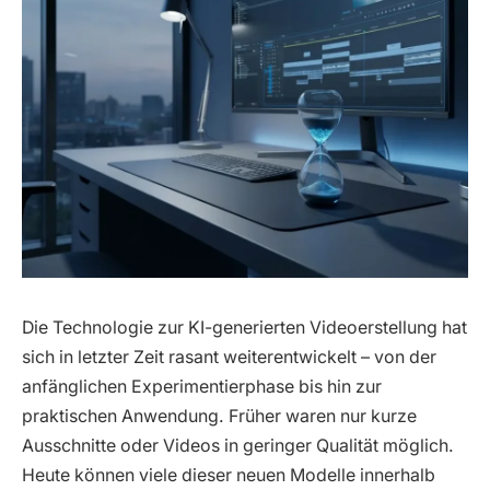
Die Technologie zur KI-generierten Videoerstellung hat
sich in letzter Zeit rasant weiterentwickelt – von der
anfänglichen Experimentierphase bis hin zur
praktischen Anwendung. Früher waren nur kurze
Ausschnitte oder Videos in geringer Qualität möglich.
Heute können viele dieser neuen Modelle innerhalb