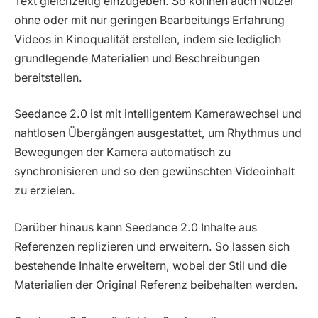
Text gleichzeitig einzugeben. So können auch Nutzer
ohne oder mit nur geringen Bearbeitungs Erfahrung
Videos in Kinoqualität erstellen, indem sie lediglich
grundlegende Materialien und Beschreibungen
bereitstellen.
Seedance 2.0 ist mit intelligentem Kamerawechsel und
nahtlosen Übergängen ausgestattet, um Rhythmus und
Bewegungen der Kamera automatisch zu
synchronisieren und so den gewünschten Videoinhalt
zu erzielen.
Darüber hinaus kann Seedance 2.0 Inhalte aus
Referenzen replizieren und erweitern. So lassen sich
bestehende Inhalte erweitern, wobei der Stil und die
Materialien der Original Referenz beibehalten werden.