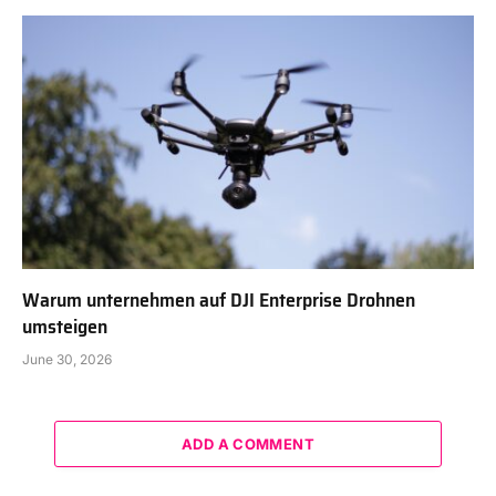
Warum unternehmen auf DJI Enterprise Drohnen
umsteigen
June 30, 2026
ADD A COMMENT