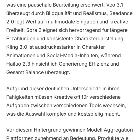
was eine pauschale Beurteilung erschwert. Veo 3.1
überzeugt durch Bildqualität und Realismus, Seedance
2.0 legt Wert auf multimodale Eingaben und kreative
Freiheit, Sora 2 eignet sich hervorragend für längere
Erzählungen und konsistente Charakterdarstellung,
Kling 3.0 ist ausdrucksstärker in Charakter
Animationen und Social-Media-Inhalten, während
Hailuo 2.3 hinsichtlich Generierung Effizienz und
Gesamt Balance überzeugt.
Aufgrund dieser deutlichen Unterschiede in ihren
Fähigkeiten müssen Kreative oft für verschiedene
Aufgaben zwischen verschiedenen Tools wechseln,
was die Auswahl komplex und kostspielig macht.
Vor diesem Hintergrund gewinnen Modell Aggregation
Plattformen zunehmend an Bedeutung. Produkte wie