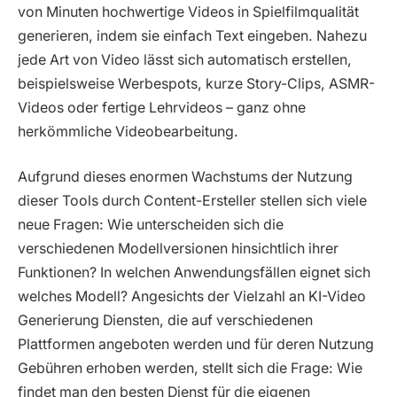
von Minuten hochwertige Videos in Spielfilmqualität
generieren, indem sie einfach Text eingeben. Nahezu
jede Art von Video lässt sich automatisch erstellen,
beispielsweise Werbespots, kurze Story-Clips, ASMR-
Videos oder fertige Lehrvideos – ganz ohne
herkömmliche Videobearbeitung.
Aufgrund dieses enormen Wachstums der Nutzung
dieser Tools durch Content-Ersteller stellen sich viele
neue Fragen: Wie unterscheiden sich die
verschiedenen Modellversionen hinsichtlich ihrer
Funktionen? In welchen Anwendungsfällen eignet sich
welches Modell? Angesichts der Vielzahl an KI-Video
Generierung Diensten, die auf verschiedenen
Plattformen angeboten werden und für deren Nutzung
Gebühren erhoben werden, stellt sich die Frage: Wie
findet man den besten Dienst für die eigenen