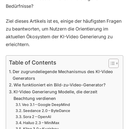
Bedürfnisse?
Ziel dieses Artikels ist es, einige der häufigsten Fragen
zu beantworten, um Nutzern die Orientierung im
aktuellen Ökosystem der KI-Video Generierung zu
erleichtern.
Table of Contents
Der zugrundeliegende Mechanismus des KI-Video
Generators
Wie funktioniert ein Bild-zu-Video-Generator?
KI-Video Generierung Modelle, die derzeit
Beachtung verdienen
Veo 3.1 – Google DeepMind
Seedance 2.0 – ByteDance
Sora 2 – OpenAI
Hailuo 2.3 – MiniMax
Kling 3.0 – Kuaishou