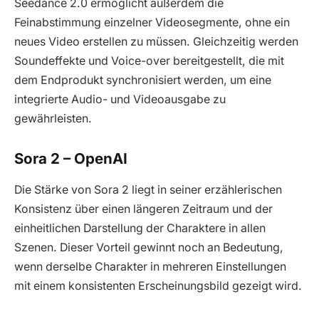
Seedance 2.0 ermöglicht außerdem die
Feinabstimmung einzelner Videosegmente, ohne ein
neues Video erstellen zu müssen. Gleichzeitig werden
Soundeffekte und Voice-over bereitgestellt, die mit
dem Endprodukt synchronisiert werden, um eine
integrierte Audio- und Videoausgabe zu
gewährleisten.
Sora 2 – OpenAI
Die Stärke von Sora 2 liegt in seiner erzählerischen
Konsistenz über einen längeren Zeitraum und der
einheitlichen Darstellung der Charaktere in allen
Szenen. Dieser Vorteil gewinnt noch an Bedeutung,
wenn derselbe Charakter in mehreren Einstellungen
mit einem konsistenten Erscheinungsbild gezeigt wird.