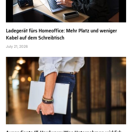
Ladegerät fürs Homeoffice: Mehr Platz und weniger
Kabel auf dem Schreibtisch
July 21, 2026