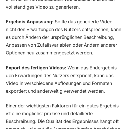
vollständiges Video zu generieren.
Ergebnis Anpassung
: Sollte das generierte Video
nicht den Erwartungen des Nutzers entsprechen, kann
es durch Ändern der ursprünglichen Beschreibung,
Anpassen von Zufallsvariablen oder Ändern anderer
Optionen neu zusammengesetzt werden.
Export des fertigen Videos
: Wenn das Endergebnis
den Erwartungen des Nutzers entspricht, kann das
Video in verschiedene Auflösungen und Formaten
exportiert und anderweitig verwendet werden.
Einer der wichtigsten Faktoren für ein gutes Ergebnis
ist eine möglichst präzise und detaillierte
Beschreibung. Die Qualität des Ergebnisses hängt oft