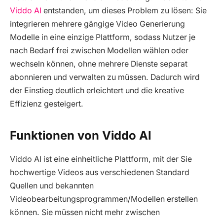
Viddo AI
entstanden, um dieses Problem zu lösen: Sie
integrieren mehrere gängige Video Generierung
Modelle in eine einzige Plattform, sodass Nutzer je
nach Bedarf frei zwischen Modellen wählen oder
wechseln können, ohne mehrere Dienste separat
abonnieren und verwalten zu müssen. Dadurch wird
der Einstieg deutlich erleichtert und die kreative
Effizienz gesteigert.
Funktionen von Viddo AI
Viddo AI ist eine einheitliche Plattform, mit der Sie
hochwertige Videos aus verschiedenen Standard
Quellen und bekannten
Videobearbeitungsprogrammen/Modellen erstellen
können. Sie müssen nicht mehr zwischen