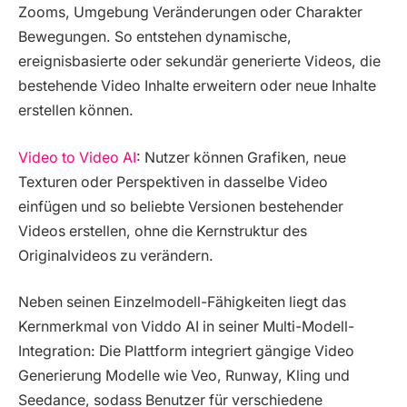
Zooms, Umgebung Veränderungen oder Charakter
Bewegungen. So entstehen dynamische,
ereignisbasierte oder sekundär generierte Videos, die
bestehende Video Inhalte erweitern oder neue Inhalte
erstellen können.
Video to Video AI
: Nutzer können Grafiken, neue
Texturen oder Perspektiven in dasselbe Video
einfügen und so beliebte Versionen bestehender
Videos erstellen, ohne die Kernstruktur des
Originalvideos zu verändern.
Neben seinen Einzelmodell-Fähigkeiten liegt das
Kernmerkmal von Viddo AI in seiner Multi-Modell-
Integration: Die Plattform integriert gängige Video
Generierung Modelle wie Veo, Runway, Kling und
Seedance, sodass Benutzer für verschiedene