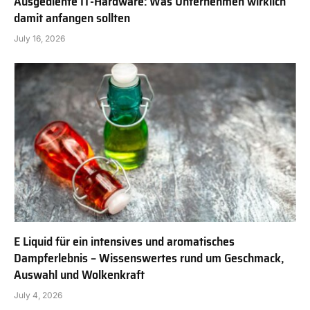
Ausgediente IT-Hardware: Was Unternehmen wirklich
damit anfangen sollten
July 16, 2026
E Liquid für ein intensives und aromatisches
Dampferlebnis – Wissenswertes rund um Geschmack,
Auswahl und Wolkenkraft
July 4, 2026