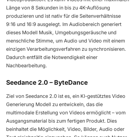
Länge von 8 Sekunden in bis zu 4K-Auflösung
produzieren und ist nativ für die Seitenverhältnisse
9:16 und 16:9 ausgelegt. Im Audiobereich generiert
dieses Modell Musik, Umgebungsgeräusche und
menschliche Stimme, um Audio und Video mit einem
einzigen Verarbeitungsverfahren zu synchronisieren.
Dadurch entfällt die Notwendigkeit einer
Nachbearbeitung.
Seedance 2.0 – ByteDance
Ziel von Seedance 2.0 ist es, ein KI-gestütztes Video
Generierung Modell zu entwickeln, das die
multimodale Erstellung von Videos ermöglicht – vom
Ausgangsmaterial bis zum fertigen Produkt. Dies
beinhaltet die Möglichkeit, Video, Bilder, Audio oder