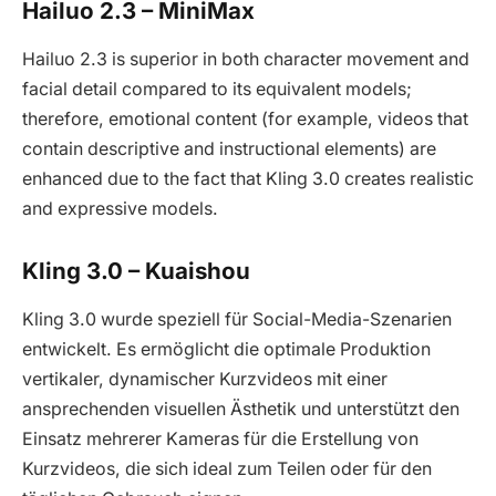
Hailuo 2.3 – MiniMax
Hailuo 2.3 is superior in both character movement and
facial detail compared to its equivalent models;
therefore, emotional content (for example, videos that
contain descriptive and instructional elements) are
enhanced due to the fact that Kling 3.0 creates realistic
and expressive models.
Kling 3.0 – Kuaishou
Kling 3.0 wurde speziell für Social-Media-Szenarien
entwickelt. Es ermöglicht die optimale Produktion
vertikaler, dynamischer Kurzvideos mit einer
ansprechenden visuellen Ästhetik und unterstützt den
Einsatz mehrerer Kameras für die Erstellung von
Kurzvideos, die sich ideal zum Teilen oder für den