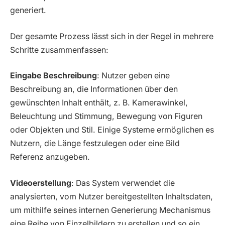
generiert.
Der gesamte Prozess lässt sich in der Regel in mehrere
Schritte zusammenfassen:
Eingabe Beschreibung
: Nutzer geben eine
Beschreibung an, die Informationen über den
gewünschten Inhalt enthält, z. B. Kamerawinkel,
Beleuchtung und Stimmung, Bewegung von Figuren
oder Objekten und Stil. Einige Systeme ermöglichen es
Nutzern, die Länge festzulegen oder eine Bild
Referenz anzugeben.
Videoerstellung
: Das System verwendet die
analysierten, vom Nutzer bereitgestellten Inhaltsdaten,
um mithilfe seines internen Generierung Mechanismus
eine Reihe von Einzelbildern zu erstellen und so ein