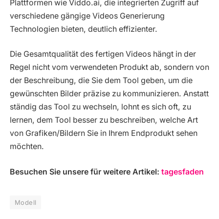
Plattformen wie Viddo.ai, die integrierten Zugriff auf
verschiedene gängige Videos Generierung
Technologien bieten, deutlich effizienter.
Die Gesamtqualität des fertigen Videos hängt in der
Regel nicht vom verwendeten Produkt ab, sondern von
der Beschreibung, die Sie dem Tool geben, um die
gewünschten Bilder präzise zu kommunizieren. Anstatt
ständig das Tool zu wechseln, lohnt es sich oft, zu
lernen, dem Tool besser zu beschreiben, welche Art
von Grafiken/Bildern Sie in Ihrem Endprodukt sehen
möchten.
Besuchen Sie unsere für weitere Artikel:
tagesfaden
Modell