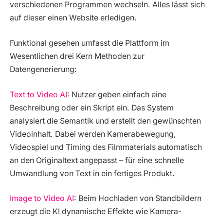
verschiedenen Programmen wechseln. Alles lässt sich
auf dieser einen Website erledigen.
Funktional gesehen umfasst die Plattform im
Wesentlichen drei Kern Methoden zur
Datengenerierung:
Text to Video AI
: Nutzer geben einfach eine
Beschreibung oder ein Skript ein. Das System
analysiert die Semantik und erstellt den gewünschten
Videoinhalt. Dabei werden Kamerabewegung,
Videospiel und Timing des Filmmaterials automatisch
an den Originaltext angepasst – für eine schnelle
Umwandlung von Text in ein fertiges Produkt.
Image to Video AI
: Beim Hochladen von Standbildern
erzeugt die KI dynamische Effekte wie Kamera-