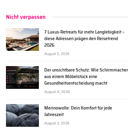
Nicht verpassen
7 Luxus-Retreats für mehr Langlebigkeit –
diese Adressen prägen den Reisetrend
2026
August 5, 2026
Der unsichtbare Schutz: Wie Schirmmacher
aus einem Möbelstück eine
Gesundheitsentscheidung macht
August 4, 2026
Merinowolle: Dein Komfort für jede
Jahreszeit
August 3, 2026