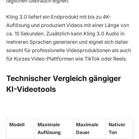
täglichen Gebrauch eignen.
Kling 3.0 liefert ein Endprodukt mit bis zu 4K-
Auflösung und produziert Videos mit einer Länge von
ca. 15 Sekunden. Zusätzlich kann Kling 3.0 Audio in
mehreren Sprachen generieren und eignet sich daher
sowohl für professionelle Videoproduktionen als auch
für Kurzes Video-Plattformen wie TikTok oder Reels.
Technischer Vergleich gängiger
KI-Videotools
Modell
Maximale
Maximale
Nativer
Auflösung
Dauer
Ton