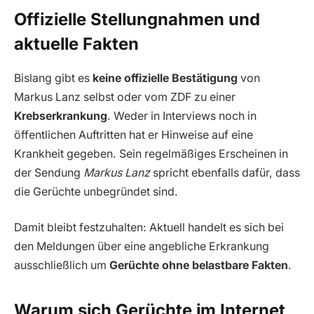
Offizielle Stellungnahmen und
aktuelle Fakten
Bislang gibt es
keine offizielle Bestätigung
von
Markus Lanz selbst oder vom ZDF zu einer
Krebserkrankung
. Weder in Interviews noch in
öffentlichen Auftritten hat er Hinweise auf eine
Krankheit gegeben. Sein regelmäßiges Erscheinen in
der Sendung
Markus Lanz
spricht ebenfalls dafür, dass
die Gerüchte unbegründet sind.
Damit bleibt festzuhalten: Aktuell handelt es sich bei
den Meldungen über eine angebliche Erkrankung
ausschließlich um
Gerüchte ohne belastbare Fakten
.
Warum sich Gerüchte im Internet