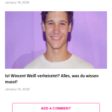
January 19, 2026
Ist Wincent Weiß verheiratet? Alles, was du wissen
musst!
January 14, 2026
ADD A COMMENT