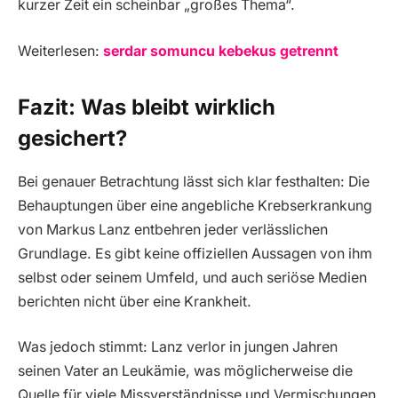
kurzer Zeit ein scheinbar „großes Thema“.
Weiterlesen:
serdar somuncu kebekus getrennt
Fazit: Was bleibt wirklich
gesichert?
Bei genauer Betrachtung lässt sich klar festhalten: Die
Behauptungen über eine angebliche Krebserkrankung
von Markus Lanz entbehren jeder verlässlichen
Grundlage. Es gibt keine offiziellen Aussagen von ihm
selbst oder seinem Umfeld, und auch seriöse Medien
berichten nicht über eine Krankheit.
Was jedoch stimmt: Lanz verlor in jungen Jahren
seinen Vater an Leukämie, was möglicherweise die
Quelle für viele Missverständnisse und Vermischungen