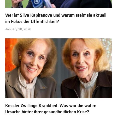
Wer ist Silva Kapitanova und warum steht sie aktuell
im Fokus der Öffentlichkeit?
January 28, 2026
Kessler Zwillinge Krankheit: Was war die wahre
Ursache hinter ihrer gesundheitlichen Krise?