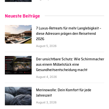
Neueste Beiträge
7 Luxus-Retreats für mehr Langlebigkeit –
diese Adressen prägen den Reisetrend
2026
August 5, 2026
Der unsichtbare Schutz: Wie Schirmmacher
aus einem Möbelstück eine
Gesundheitsentscheidung macht
August 4, 2026
Merinowolle: Dein Komfort für jede
Jahreszeit
August 3, 2026