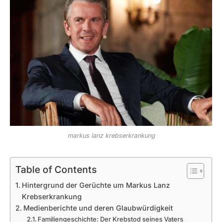
markus lanz krebserkrankung
Table of Contents
Hintergrund der Gerüchte um Markus Lanz
Krebserkrankung
Medienberichte und deren Glaubwürdigkeit
Familiengeschichte: Der Krebstod seines Vaters