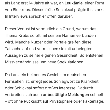
als Lanz erst 14 Jahre alt war, an
Leukämie
, einer Form
von Blutkrebs. Dieses frühe Schicksal prägte ihn stark.
In Interviews sprach er offen darüber.
Dieser Verlust ist vermutlich ein Grund, warum das
Thema Krebs so oft mit seinem Namen verbunden
wird. Manche Nutzer oder Portale greifen diese
Tatsache auf und vermischen sie mit unbelegten
Aussagen zu seiner eigenen Gesundheit. So entstehen
Missverständnisse und neue Spekulationen.
Da Lanz ein bekanntes Gesicht im deutschen
Fernsehen ist, erregt jedes Schlagwort zu Krankheit
oder Schicksal sofort großes Interesse. Dadurch
verbreiten sich auch
unbestätigte Meldungen
schnell
– oft ohne Rücksicht auf Privatsphäre oder Faktenlage.