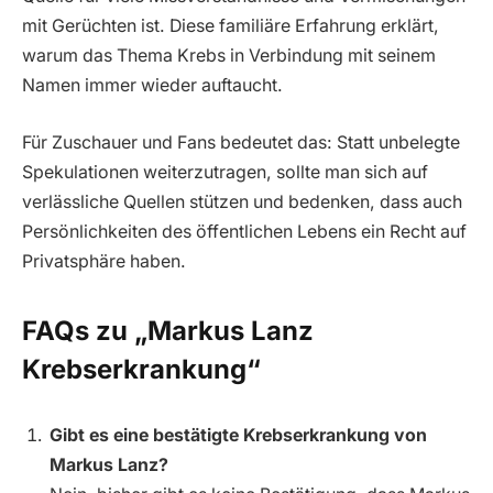
mit Gerüchten ist. Diese familiäre Erfahrung erklärt,
warum das Thema Krebs in Verbindung mit seinem
Namen immer wieder auftaucht.
Für Zuschauer und Fans bedeutet das: Statt unbelegte
Spekulationen weiterzutragen, sollte man sich auf
verlässliche Quellen stützen und bedenken, dass auch
Persönlichkeiten des öffentlichen Lebens ein Recht auf
Privatsphäre haben.
FAQs zu „Markus Lanz
Krebserkrankung“
Gibt es eine bestätigte Krebserkrankung von
Markus Lanz?