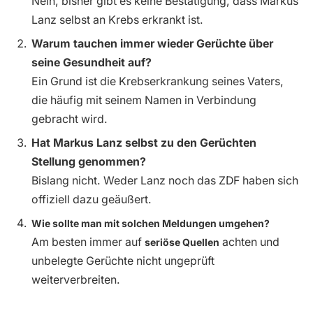
Nein, bisher gibt es keine Bestätigung, dass Markus
Lanz selbst an Krebs erkrankt ist.
Warum tauchen immer wieder Gerüchte über
seine Gesundheit auf?
Ein Grund ist die Krebserkrankung seines Vaters,
die häufig mit seinem Namen in Verbindung
gebracht wird.
Hat Markus Lanz selbst zu den Gerüchten
Stellung genommen?
Bislang nicht. Weder Lanz noch das ZDF haben sich
offiziell dazu geäußert.
Wie sollte man mit solchen Meldungen umgehen?
Am besten immer auf
achten und
seriöse Quellen
unbelegte Gerüchte nicht ungeprüft
weiterverbreiten.