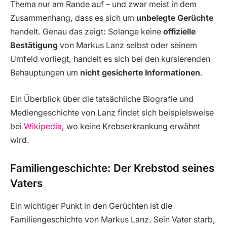
Thema nur am Rande auf – und zwar meist in dem
Zusammenhang, dass es sich um
unbelegte Gerüchte
handelt. Genau das zeigt: Solange keine
offizielle
Bestätigung
von Markus Lanz selbst oder seinem
Umfeld vorliegt, handelt es sich bei den kursierenden
Behauptungen um
nicht gesicherte Informationen
.
Ein Überblick über die tatsächliche Biografie und
Mediengeschichte von Lanz findet sich beispielsweise
bei
Wikipedia
, wo keine Krebserkrankung erwähnt
wird.
Familiengeschichte: Der Krebstod seines
Vaters
Ein wichtiger Punkt in den Gerüchten ist die
Familiengeschichte von Markus Lanz. Sein Vater starb,