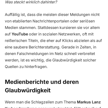
Was steckt wirklich dahinter?
Auffällig ist, dass die meisten dieser Meldungen nicht
von etablierten Nachrichtenportalen oder seriösen
Medien stammen. Stattdessen kursieren sie vor allem
auf
YouTube
oder in sozialen Netzwerken, oft mit
reißerischen Titeln, die eher auf Klicks abzielen als auf
eine saubere Berichterstattung. Gerade in Zeiten, in
denen Falschmeldungen im Netz schnell verbreitet
werden, ist es wichtig, die Glaubwürdigkeit solcher
Quellen zu hinterfragen.
Medienberichte und deren
Glaubwürdigkeit
Wenn man die Schlagzeilen zum Thema
Markus Lanz