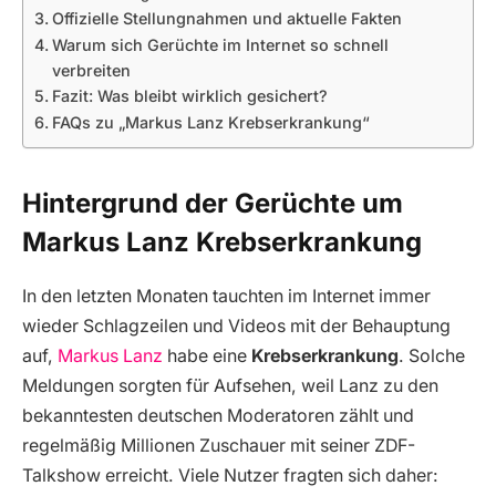
Offizielle Stellungnahmen und aktuelle Fakten
Warum sich Gerüchte im Internet so schnell
verbreiten
Fazit: Was bleibt wirklich gesichert?
FAQs zu „Markus Lanz Krebserkrankung“
Hintergrund der Gerüchte um
Markus Lanz Krebserkrankung
In den letzten Monaten tauchten im Internet immer
wieder Schlagzeilen und Videos mit der Behauptung
auf,
Markus Lanz
habe eine
Krebserkrankung
. Solche
Meldungen sorgten für Aufsehen, weil Lanz zu den
bekanntesten deutschen Moderatoren zählt und
regelmäßig Millionen Zuschauer mit seiner ZDF-
Talkshow erreicht. Viele Nutzer fragten sich daher: