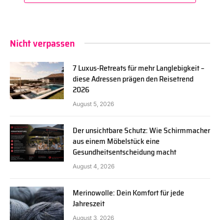
Nicht verpassen
7 Luxus-Retreats für mehr Langlebigkeit –
diese Adressen prägen den Reisetrend
2026
August 5, 2026
Der unsichtbare Schutz: Wie Schirmmacher
aus einem Möbelstück eine
Gesundheitsentscheidung macht
August 4, 2026
Merinowolle: Dein Komfort für jede
Jahreszeit
August 3, 2026